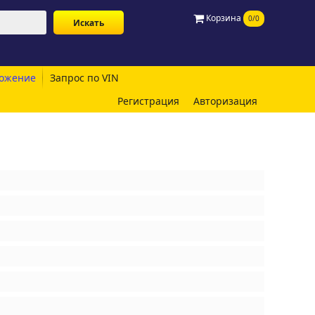
Корзина
0/0
ожение
Запрос по VIN
Регистрация
Авторизация