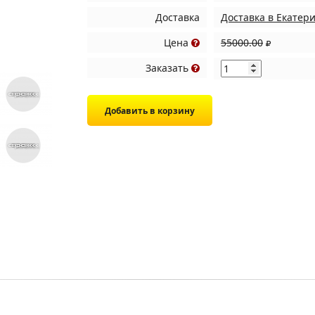
Доставка
Доставка в Екатер
Цена
55000.00
Заказать