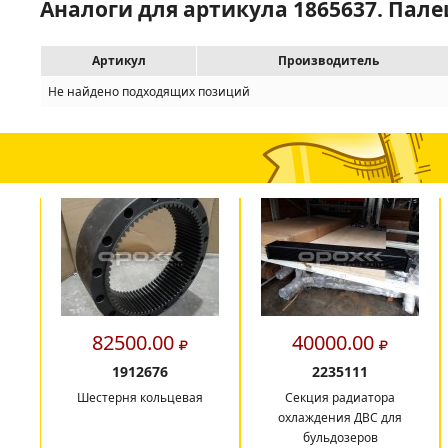
Аналоги для артикула 1865637. Пале
Артикул
Производитель
Не найдено подходящих позиций
82500.00
40000.00
1912676
2235111
Шестерня кольцевая
Секция радиатора
охлаждения ДВС для
бульдозеров