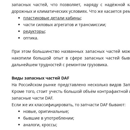
запасных частей, что позволяет, наряду с надёжной
дорожных и климатических условиях. Что же касается ре
пластиковые детали кабины
;
части силовых агрегатов и трансмиссии;
редукторы
;
оптика.
При этом большинство названных запасных частей можн
накопили большой опыт в сфере запасных частей бывш
дальнейшем трудностей с ремонтом грузовика.
Виды запасных частей DAF
На Российском рынке представлено несколько видов Запч
Кроме того, стоит учесть большой объём контрафактной
запасные части DAF.
Если же их классифицировать, то запчасти DAF бывают:
новые, оригинальные;
бывшие в употреблении;
аналоги, кроссы;