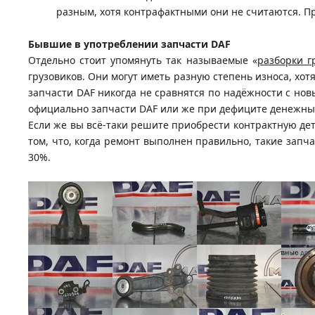
разным, хотя контрафактными они не считаются. Пр
Бывшие в употреблении запчасти DAF
Отдельно стоит упомянуть так называемые «
разборки г
грузовиков. Они могут иметь разную степень износа, хо
запчасти DAF никогда не сравнятся по надёжности с нов
официально запчасти DAF или же при дефиците денежных
Если же вы всё-таки решите приобрести контрактную дет
том, что, когда ремонт выполнен правильно, такие запч
30%.