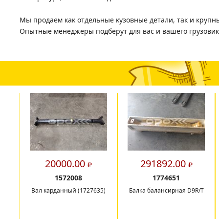
Мы продаем как отдельные кузовные детали, так и крупны
Опытные менеджеры подберут для вас и вашего грузовик
20000.00
291892.00
1572008
1774651
Вал карданный (1727635)
Балка балансирная D9R/T