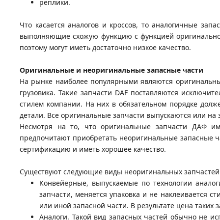
реплики.
Что касается аналогов и кроссов, то аналогичные зап
выполняющие схожую функцию с функцией оригинальной 
поэтому могут иметь достаточно низкое качество.
Оригинальные и неоригинальные запасные части
На рынке наиболее популярными являются оригинальны
грузовика. Такие запчасти DAF поставляются исключит
стилем компании. На них в обязательном порядке долж
детали. Все оригинальные запчасти выпускаются или на 
Несмотря на то, что оригинальные запчасти ДАФ им
предпочитают приобретать неоригинальные запасные ч
сертификацию и иметь хорошее качество.
Существуют следующие виды неоригинальных запчастей
Конвейерные, выпускаемые по технологии аналог
запчасти, меняется упаковка и не наклеивается ст
или иной запасной части. В результате цена таких 
Аналоги. Такой вид запасных частей обычно не ис