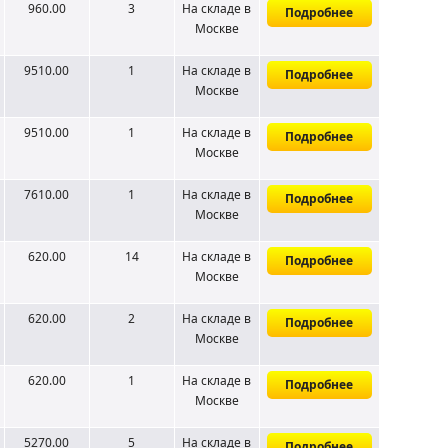
960.00
3
На складе
в
Подробнее
Москве
9510.00
1
На складе
в
Подробнее
Москве
9510.00
1
На складе
в
Подробнее
Москве
7610.00
1
На складе
в
Подробнее
Москве
620.00
14
На складе
в
Подробнее
Москве
620.00
2
На складе
в
Подробнее
Москве
620.00
1
На складе
в
Подробнее
Москве
5270.00
5
На складе
в
Подробнее