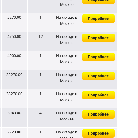
Москве
5270.00
1
На складе
в
Подробнее
Москве
4750.00
12
На складе
в
Подробнее
Москве
4000.00
1
На складе
в
Подробнее
Москве
33270.00
1
На складе
в
Подробнее
Москве
33270.00
1
На складе
в
Подробнее
Москве
3040.00
4
На складе
в
Подробнее
Москве
2220.00
1
На складе
в
Подробнее