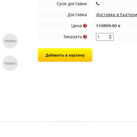
Срок доставки
Доставка
Доставка в Екатер
Цена
113859.00
Заказать