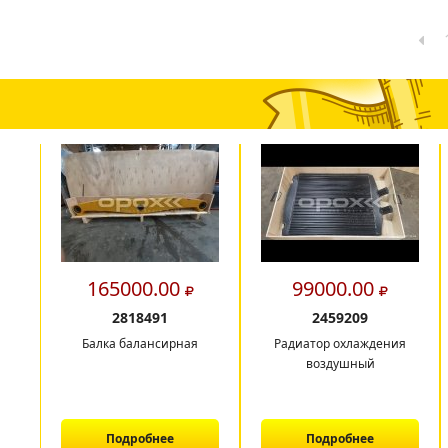
165000.00
99000.00
2818491
2459209
Балка балансирная
Радиатор охлаждения
воздушный
Подробнее
Подробнее